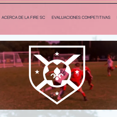
ACERCA DE LA FIRE SC
EVALUACIONES COMPETITIVAS
DIVISIONES