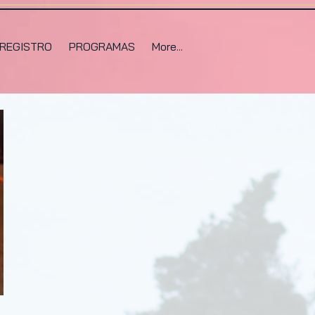
REGISTRO
PROGRAMAS
More...