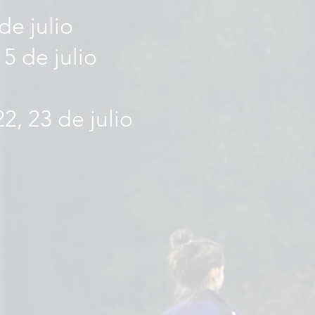
 de julio
15 de julio
22, 23 de julio