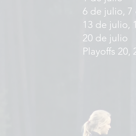
6 de julio, 7
13 de julio, 
20 de julio
Playoffs 20, 